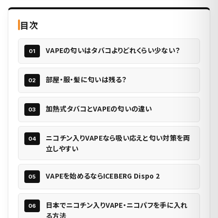
目次
VAPEの匂いはタバコよりどれくらい少ない？
部屋・服・髪に匂いは残る？
加熱式タバコとVAPEの匂いの違い
ニコチン入りVAPEなら吸い応えと匂い対策を両
立しやすい
VAPEを始めるならICEBERG Dispo 2
日本でニコチン入りVAPE・ニコパフを手に入れ
る方法