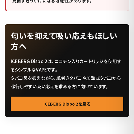
見直すきっかけになる可能性があります。
匂いを抑えて吸い応えもほしい
方へ
ICEBERG Dispo 2は、ニコチン入りカートリッジを使用す
るシンプルなVAPEです。
タバコ臭を抑えながら、紙巻きタバコや加熱式タバコから
移行しやすい吸い応えを求める方に向いています。
ICEBERG Dispo 2を見る