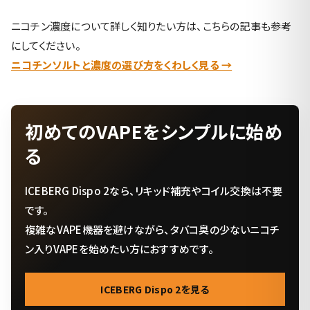
ニコチン濃度について詳しく知りたい方は、こちらの記事も参考
にしてください。
ニコチンソルトと濃度の選び方をくわしく見る →
初めてのVAPEをシンプルに始め
る
ICEBERG Dispo 2なら、リキッド補充やコイル交換は不要
です。
複雑なVAPE機器を避けながら、タバコ臭の少ないニコチ
ン入りVAPEを始めたい方におすすめです。
ICEBERG Dispo 2を見る