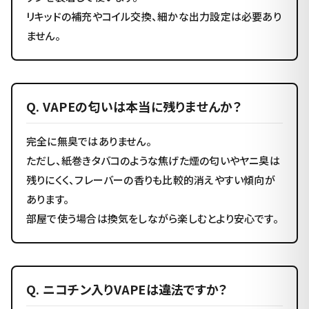
リキッドの補充やコイル交換、細かな出力設定は必要あり
ません。
Q. VAPEの匂いは本当に残りませんか？
完全に無臭ではありません。
ただし、紙巻きタバコのような焦げた煙の匂いやヤニ臭は
残りにくく、フレーバーの香りも比較的消えやすい傾向が
あります。
部屋で使う場合は換気をしながら楽しむとより安心です。
Q. ニコチン入りVAPEは違法ですか？