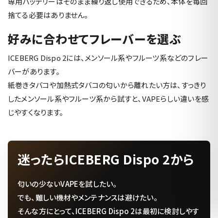
専用バッテリーはそのまま繰り返し使用できるため、本体を毎回
捨てる必要はありません。
好みに合わせてフレーバーを選ぶ
ICEBERG Dispo 2には、メンソール系やフルーツ系などのフレー
バーがあります。
紙巻きタバコや加熱式タバコの匂いから離れたい方は、すっきり
したメンソール系やフルーツ系から試すと、VAPEらしい違いを感
じやすくなります。
迷ったらICEBERG Dispo 2から
匂いの少ないVAPEを試したい。
でも、難しい機材やメンテナンスは避けたい。
そんな方にとって、ICEBERG Dispo 2は最初に検討しやす