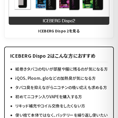
ICEBERG Dispo 2を見る
ICEBERG Dispo 2はこんな方におすすめ
紙巻きタバコの匂いが部屋や服に残るのが気になる方
iQOS、Ploom、gloなどの加熱臭が気になる方
タバコ臭を抑えながらニコチンの吸い応えも求める方
初めてニコチン入りVAPEを購入する方
リキッド補充やコイル交換をしたくない方
使い捨て本体ではなく、バッテリーを繰り返し使いたい