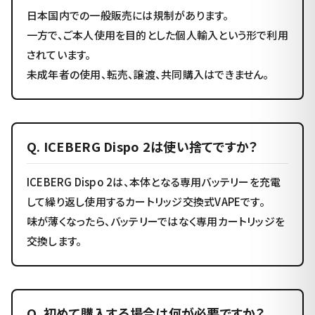
日本国内での一般販売には規制があります。
一方で、ご本人使用を目的とした個人輸入という形で利用
されています。
未成年者の使用、転売、譲渡、共同購入はできません。
Q. ICEBERG Dispo 2は使い捨てですか？
ICEBERG Dispo 2は、本体となる専用バッテリーを充電
して繰り返し使用するカートリッジ交換式VAPEです。
味が薄くなったら、バッテリーではなく専用カートリッジを
交換します。
Q. 初めて購入する場合は何が必要ですか？