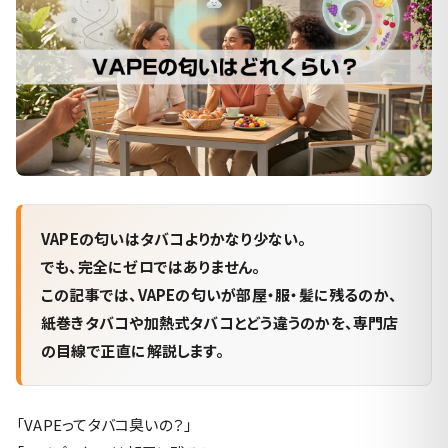
VAPEの匂いはタバコよりかなり少ない。
でも、完全にゼロではありません。
この記事では、VAPEの匂いが部屋・服・髪に残るのか、
紙巻きタバコや加熱式タバコとどう違うのかを、専門店
の目線で正直に解説します。
「VAPEってタバコ臭いの？」