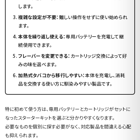
します。
複雑な設定が不要：
難しい操作をせずに使い始められ
ます。
本体を繰り返し使える：
専用バッテリーを充電して継
続使用できます。
フレーバーを変更できる：
カートリッジ交換によって好
みの味を選べます。
加熱式タバコから移行しやすい：
本体を充電し、消耗
品を交換する使い方に馴染みやすい製品です。
特に初めて使う方は、専用バッテリーとカートリッジがセットに
なったスターターキットを選ぶと分かりやすくなります。
必要なものを個別に探す必要がなく、対応製品を間違える心配
も抑えられます。