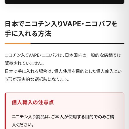
日本でニコチン入りVAPE・ニコパフを
手に入れる方法
ニコチン入りVAPE・ニコパフは、日本国内の一般的な店舗では
販売されていません。
日本で手に入れる場合は、個人使用を目的とした個人輸入とい
う形が現実的な選択肢になります。
個人輸入の注意点
ニコチン入り製品は、ご本人が使用する目的でのみご購
入ください。