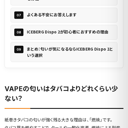
よくある不安にお答えします
ICEBERG Dispo 2が初心者におすすめの理由
まとめ：匂いが気になるならICEBERG Dispo 2と
いう選択
VAPEの匂いはタバコよりどれくらい少
ない？
紙巻きタバコの匂いが強く残る大きな理由は、「燃焼」です。
タバコ葉を燃やすことで、タールや一酸化炭素、燃焼による副産