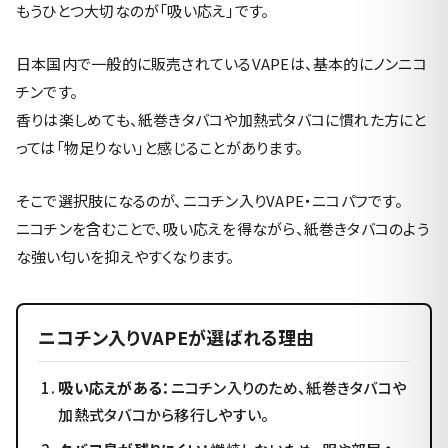
もうひとつ大切なのが「吸い応え」です。
日本国内で一般的に販売されているVAPEは、基本的にノンニコ
チンです。
香りは楽しめても、紙巻きタバコや加熱式タバコに慣れた方にと
っては「物足りない」と感じることがあります。
そこで選択肢になるのが、ニコチン入りVAPE・ニコパフです。
ニコチンを含むことで、吸い応えを得ながら、紙巻きタバコのよう
な強い匂いを抑えやすくなります。
ニコチン入りVAPEが選ばれる理由
吸い応えがある：
ニコチン入りのため、紙巻きタバコや
加熱式タバコから移行しやすい。