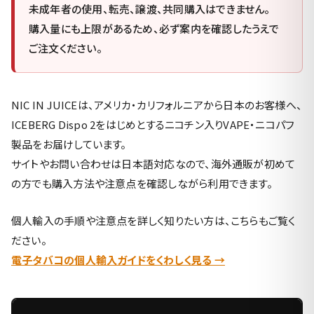
未成年者の使用、転売、譲渡、共同購入はできません。
購入量にも上限があるため、必ず案内を確認したうえで
ご注文ください。
NIC IN JUICEは、アメリカ・カリフォルニアから日本のお客様へ、
ICEBERG Dispo 2をはじめとするニコチン入りVAPE・ニコパフ
製品をお届けしています。
サイトやお問い合わせは日本語対応なので、海外通販が初めて
の方でも購入方法や注意点を確認しながら利用できます。
個人輸入の手順や注意点を詳しく知りたい方は、こちらもご覧く
ださい。
電子タバコの個人輸入ガイドをくわしく見る →