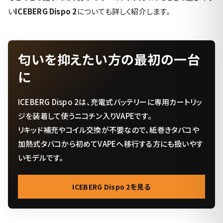
い
ICEBERG Dispo 2
についても詳しく紹介します。
匂いを抑えたい方の最初の一台
に
ICEBERG Dispo 2は、充電式バッテリーに専用カートリッ
ジを装着して使うニコチン入りVAPEです。
リキッド補充やコイル交換が不要なので、紙巻きタバコや
加熱式タバコから初めてVAPEへ移行する方にも扱いやす
いモデルです。
ICEBERG Dispo 2を見る