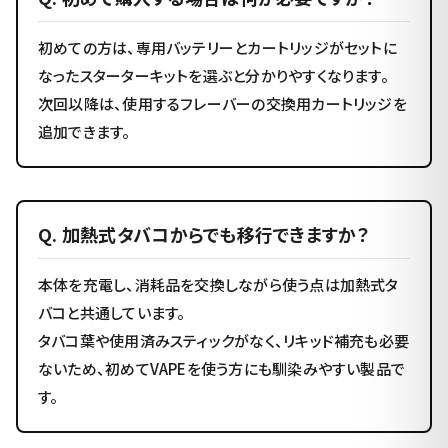
初めての方は、専用バッテリーとカートリッジがセットに
なったスターターキットを選ぶと分かりやすくなります。
次回以降は、使用するフレーバーの交換用カートリッジを
追加できます。
Q. 加熱式タバコからでも移行できますか？
本体を充電し、消耗品を交換しながら使う点は加熱式タ
バコと共通しています。
タバコ葉や使用済みスティックがなく、リキッド補充も必要
ないため、初めてVAPEを使う方にも馴染みやすい製品で
す。