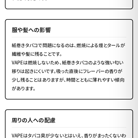
服や髪への影響
紙巻きタバコで問題になるのは、燃焼による煙とタールが
繊維や髪に残ることです。
VAPEは燃焼しないため、紙巻きタバコのような強い匂い
移りは起きにくいです。吸った直後にフレーバーの香りが
少し残ることはありますが、時間とともに薄れやすい傾向
があります。
周りの人への配慮
VAPEはタバコ臭が少ないとはいえ、香りがまったくないわ