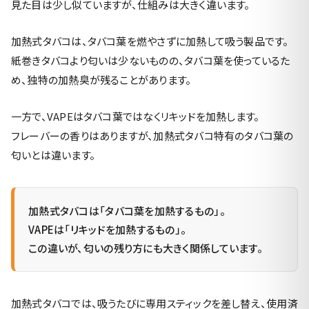
見た目は少し似ていますが、仕組みは大きく違います。
加熱式タバコは、タバコ葉を燃やさずに加熱して吸う製品です。
紙巻きタバコより匂いは少ないものの、タバコ葉を使っているた
め、独特の加熱臭が残ることがあります。
一方で、VAPEはタバコ葉ではなくリキッドを加熱します。
フレーバーの香りはありますが、加熱式タバコ特有のタバコ葉の
匂いとは違います。
加熱式タバコは「タバコ葉を加熱するもの」。
VAPEは「リキッドを加熱するもの」。
この違いが、匂いの残り方にも大きく関係しています。
加熱式タバコでは、吸うたびに専用スティックを差し替え、使用済