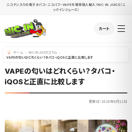
ニコチン入りの電子タバコ・ニコパフ・VAPEを簡単個人輸入！NIC IN JUICE（ニ
ックインジュース）
カート
ホーム
NIC IN JUICEコラム
VAPEの匂いはどれくらい？タバコ・iQOSと正直に比較します
VAPEの匂いはどれくらい？タバコ・
iQOSと正直に比較します
更新日：2026年6月12日