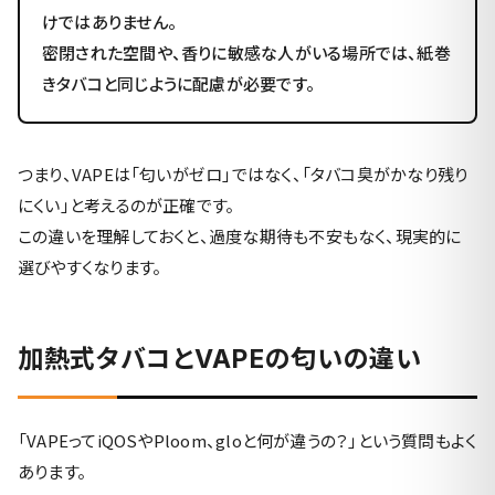
けではありません。
密閉された空間や、香りに敏感な人がいる場所では、紙巻
きタバコと同じように配慮が必要です。
つまり、VAPEは「匂いがゼロ」ではなく、「タバコ臭がかなり残り
にくい」と考えるのが正確です。
この違いを理解しておくと、過度な期待も不安もなく、現実的に
選びやすくなります。
加熱式タバコとVAPEの匂いの違い
「VAPEってiQOSやPloom、gloと何が違うの？」という質問もよく
あります。