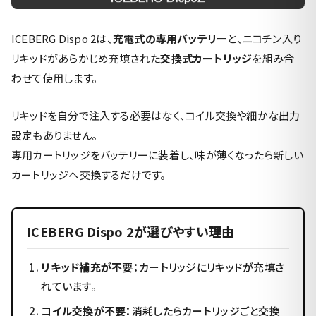
ICEBERG Dispo 2は、
充電式の専用バッテリー
と、ニコチン入り
リキッドがあらかじめ充填された
交換式カートリッジ
を組み合
わせて使用します。
リキッドを自分で注入する必要はなく、コイル交換や細かな出力
設定もありません。
専用カートリッジをバッテリーに装着し、味が薄くなったら新しい
カートリッジへ交換するだけです。
ICEBERG Dispo 2が選びやすい理由
リキッド補充が不要：
カートリッジにリキッドが充填さ
れています。
コイル交換が不要：
消耗したらカートリッジごと交換