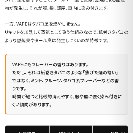
物が発生し、それが服、髪、部屋、車内に染み付きます。
一方、VAPEはタバコ葉を燃やしません。
リキッドを加熱して蒸気として吸う仕組みなので、紙巻きタバコの
ような燃焼臭やタール臭は発生しにくいのが特徴です。
VAPEにもフレーバーの香りはあります。
ただし、それは紙巻きタバコのような「焦げた煙の匂い」
ではなく、ミント、フルーツ、タバコ系フレーバーなどの香
りです。
時間が経つと比較的消えやすく、服や壁に強く染み付きに
くい傾向があります。