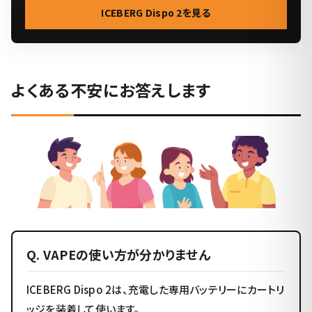
ICEBERG Dispo 2を見る
よくある不安にお答えします
Q. VAPEの使い方が分かりません
ICEBERG Dispo 2は、充電した専用バッテリーにカートリ
ッジを装着して使います。