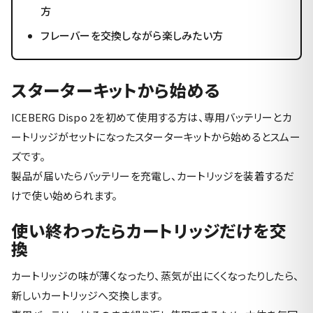
方
フレーバーを交換しながら楽しみたい方
スターターキットから始める
ICEBERG Dispo 2を初めて使用する方は、専用バッテリーとカ
ートリッジがセットになったスターターキットから始めるとスムー
ズです。
製品が届いたらバッテリーを充電し、カートリッジを装着するだ
けで使い始められます。
使い終わったらカートリッジだけを交
換
カートリッジの味が薄くなったり、蒸気が出にくくなったりしたら、
新しいカートリッジへ交換します。