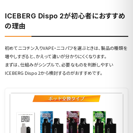
ICEBERG Dispo 2が初心者におすすめ
の理由
初めてニコチン入りVAPE・ニコパフを選ぶときは、製品の種類を
増やしすぎると、かえって違いが分かりにくくなります。
まずは、仕組みがシンプルで、必要なものを判断しやすい
ICEBERG Dispo 2から検討するのがおすすめです。