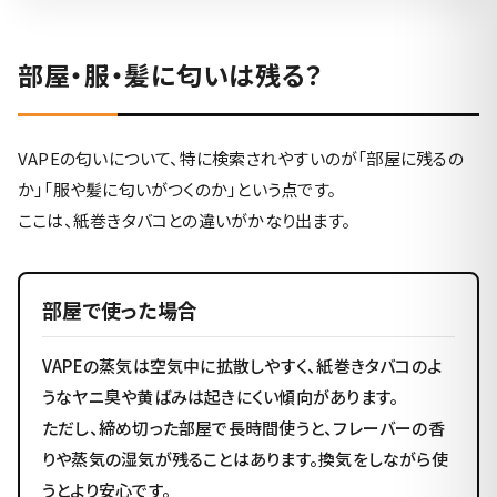
部屋・服・髪に匂いは残る？
VAPEの匂いについて、特に検索されやすいのが「部屋に残るの
か」「服や髪に匂いがつくのか」という点です。
ここは、紙巻きタバコとの違いがかなり出ます。
部屋で使った場合
VAPEの蒸気は空気中に拡散しやすく、紙巻きタバコのよ
うなヤニ臭や黄ばみは起きにくい傾向があります。
ただし、締め切った部屋で長時間使うと、フレーバーの香
りや蒸気の湿気が残ることはあります。換気をしながら使
うとより安心です。