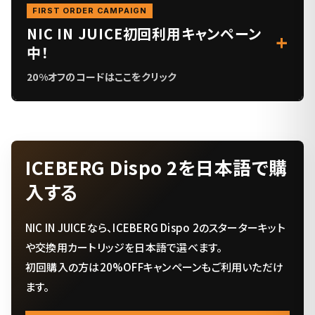
FIRST ORDER CAMPAIGN
NIC IN JUICE初回利用キャンペーン
中！
20%オフのコードはここをクリック
ICEBERG Dispo 2を日本語で購
入する
NIC IN JUICEなら、ICEBERG Dispo 2のスターターキット
や交換用カートリッジを日本語で選べます。
初回購入の方は20%OFFキャンペーンもご利用いただけ
ます。