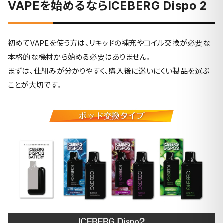
VAPEを始めるならICEBERG Dispo 2
初めてVAPEを使う方は、リキッドの補充やコイル交換が必要な
本格的な機材から始める必要はありません。
まずは、仕組みが分かりやすく、購入後に迷いにくい製品を選ぶ
ことが大切です。