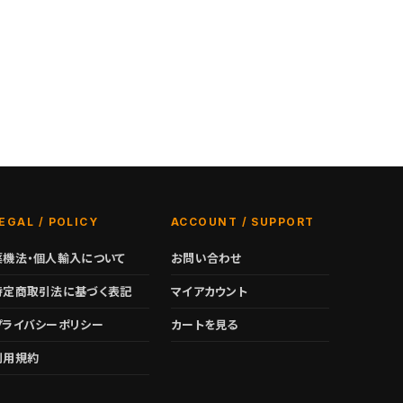
EGAL / POLICY
ACCOUNT / SUPPORT
薬機法・個人輸入について
お問い合わせ
特定商取引法に基づく表記
マイアカウント
プライバシーポリシー
カートを見る
利用規約