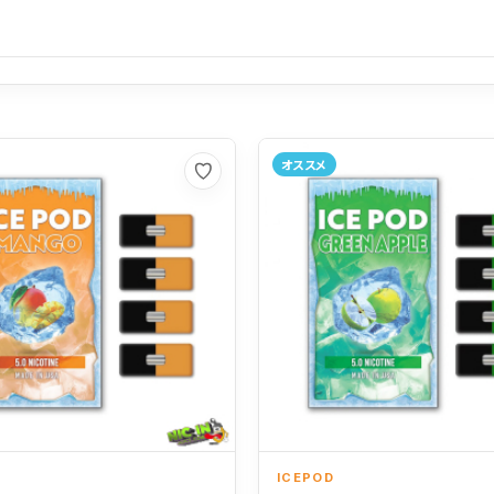
オススメ
お気に入り
ICEPOD