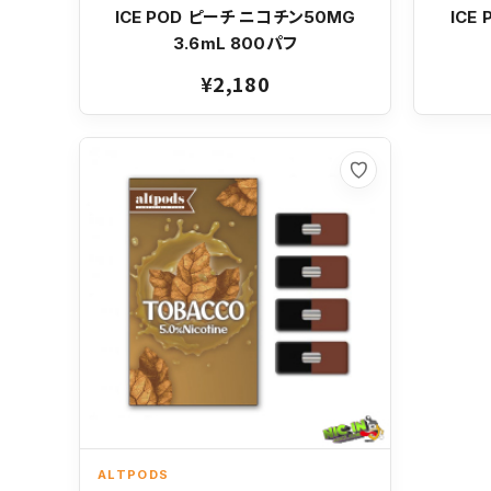
ICE POD ピーチ ニコチン50MG
ICE
3.6mL 800パフ
¥2,180
お気に入り
ALTPODS