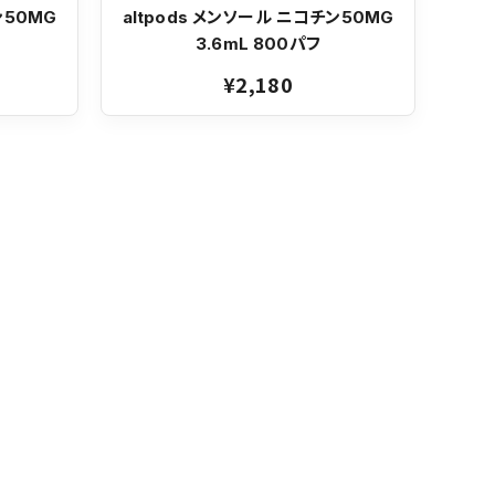
ン50MG
altpods メンソール ニコチン50MG
3.6mL 800パフ
¥2,180