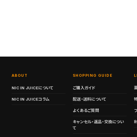
ABOUT
SHOPPING GUIDE
L
NIC IN JUICEについて
ご購入ガイド
NIC IN JUICEコラム
配送・送料について
よくあるご質問
キャンセル・返品・交換につい
て