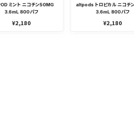
 POD ミント ニコチン50MG
altpods トロピカル ニコチ
3.6mL 800パフ
3.6mL 800パフ
¥2,180
¥2,180