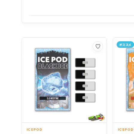
オススメ
お気に入り
ICEPOD
ICEPOD