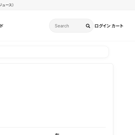
ジュース）
ド
ログイン
カート