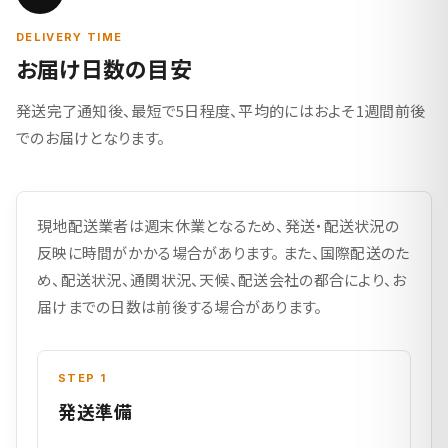
DELIVERY TIME
お届け日数の目安
発送完了通知後、最短で5日程度、平均的にはおよそ1週間前後
でのお届けとなります。
現地配送業者は週末休業となるため、発送・配送状況の
反映に時間がかかる場合があります。 また、国際配送のた
め、配送状況、通関状況、天候、配送会社の都合により、お
届けまでの日数は前後する場合があります。
STEP 1
発送準備