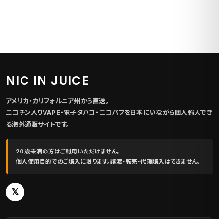
NIC IN JUICE
アメリカ・カリフォルニア州から直送。
ニコチン入りVAPE・電子タバコ・ニコパフを日本にいながら個人輸入でき
る海外通販サイトです。
20歳未満の方はご利用いただけません。
個人使用目的でのご購入に限ります。譲渡・転売・代理購入はできません。
𝕏