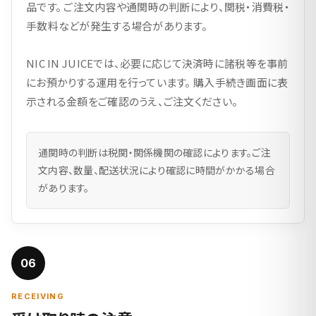
品です。 ご注文内容や通関時の判断により、関税・消費税・
手数料などが発生する場合があります。
NIC IN JUICEでは、必要に応じて決済時に諸税等を事前
にお預かりする運用を行っています。 購入手続き画面に表
示される金額をご確認のうえ、ご注文ください。
通関時の判断は税関・関係機関の確認によります。ご注
文内容、数量、配送状況により確認に時間がかかる場合
があります。
06
RECEIVING