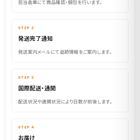
担当倉庫にて商品確認・梱包を行います。
STEP 2
発送完了通知
発送案内メールにて追跡情報をご案内します。
STEP 3
国際配送・通関
配送状況や通関状況により日数が前後します。
STEP 4
お届け