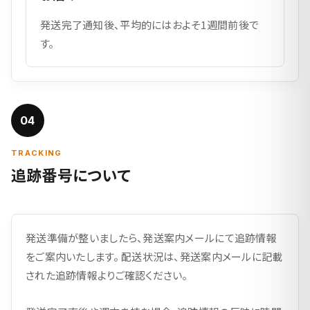
発送完了通知後、平均的にはおよそ1週間前後で
す。
04
TRACKING
追跡番号について
発送準備が整いましたら、発送案内メールにて追跡情報
をご案内いたします。 配送状況は、発送案内メールに記載
された追跡情報よりご確認ください。