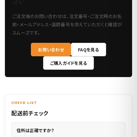
さい
ご注文後のお問い合わせは、注文番号・ご注文時のお名
前・メールアドレス・追跡番号を添えていただくと確認が
スムーズです。
お問い合わせ
FAQを見る
ご購入ガイドを見る
CHECK LIST
配送前チェック
住所は正確ですか？