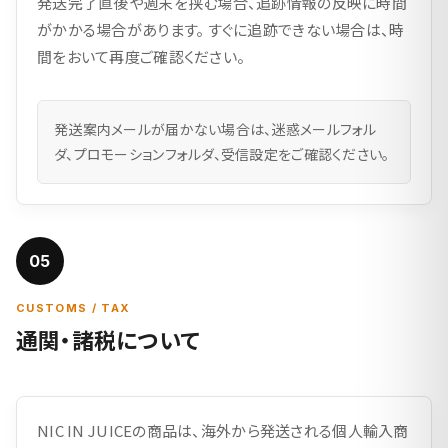
発送完了直後や週末を挟む場合、追跡情報の反映に時間
がかかる場合があります。 すぐに追跡できない場合は、時
間をおいて再度ご確認ください。
発送案内メールが届かない場合は、迷惑メールフォル
ダ、プロモーションフォルダ、受信設定をご確認ください。
05
CUSTOMS / TAX
通関・諸税について
NIC IN JUICEの商品は、海外から発送される個人輸入商