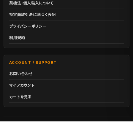
薬機法・個人輸入について
特定商取引法に基づく表記
プライバシーポリシー
利用規約
ACCOUNT / SUPPORT
お問い合わせ
マイアカウント
カートを見る
©2016 - 2026 NIC IN JUICE