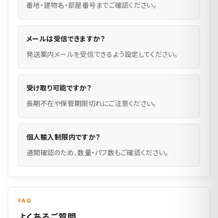
番地・建物名・部屋番号までご確認ください。
メールは受信できますか？
発送案内メールを受信できるよう設定してください。
受け取り可能ですか？
長期不在や保管期限切れにご注意ください。
個人輸入制限内ですか？
通関確認のため、数量・パフ数もご確認ください。
FAQ
よくあるご質問