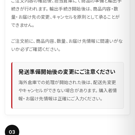
ご注文内容の確認後、担当倉庫にて商品の準備と輸出手
続きが行われます。 輸出手続き開始後は、商品内容・数
量・お届け先の変更、キャンセルを原則として承ることが
できません。
ご注文前に、商品内容、数量、お届け先情報に間違いがな
いか必ずご確認ください。
発送準備開始後の変更にご注意ください
海外倉庫での処理が開始された後は、配送先変更
やキャンセルができない場合があります。 購入者情
報・お届け先情報は正確にご入力ください。
03