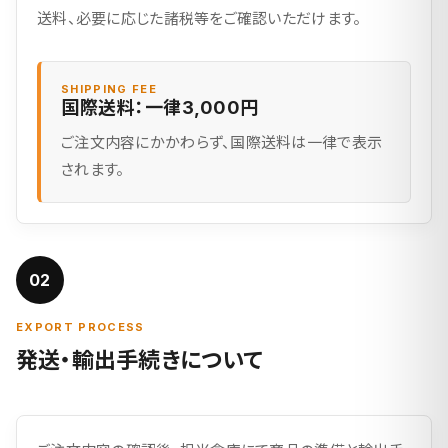
送料、必要に応じた諸税等をご確認いただけます。
SHIPPING FEE
国際送料：一律3,000円
ご注文内容にかかわらず、国際送料は一律で表示
されます。
02
EXPORT PROCESS
発送・輸出手続きについて