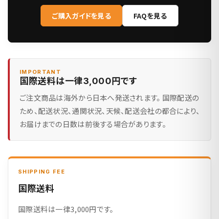
ご購入ガイドを見る
FAQを見る
IMPORTANT
国際送料は一律3,000円です
ご注文商品は海外から日本へ発送されます。 国際配送の
ため、配送状況、通関状況、天候、配送会社の都合により、
お届けまでの日数は前後する場合があります。
SHIPPING FEE
国際送料
国際送料は一律3,000円です。