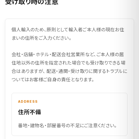
受け取り時の注意
個人輸入のため、原則として輸入者ご本人様の現在お住
まいの住所をご入力ください。
会社・店舗・ホテル・配送会社営業所など、ご本人様の居
住地以外の住所を指定された場合でも受け取りできる場
合はありますが、 配送・通関・受け取りに関するトラブルに
ついてはお客様ご自身の責任となります。
ADDRESS
住所不備
番地・建物名・部屋番号の不足にご注意ください。