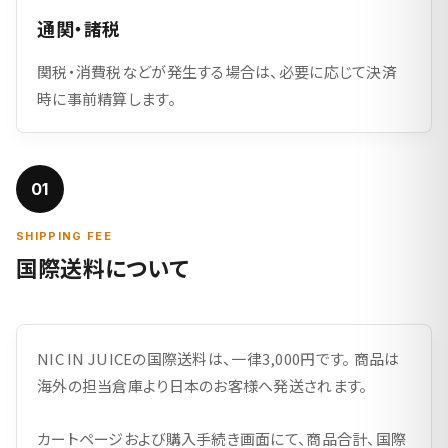
通関・諸税
関税・消費税などが発生する場合は、必要に応じて決済
時に事前精算します。
01
SHIPPING FEE
国際送料について
NIC IN JUICEの国際送料は、一律3,000円です。 商品は
海外の担当倉庫より日本のお客様へ発送されます。
カートページおよび購入手続き画面にて、商品合計、国際