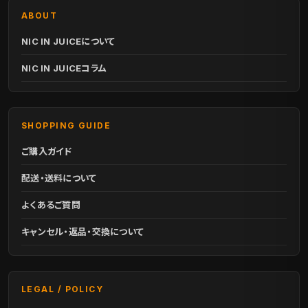
ABOUT
NIC IN JUICEについて
NIC IN JUICEコラム
SHOPPING GUIDE
ご購入ガイド
配送・送料について
よくあるご質問
キャンセル・返品・交換について
LEGAL / POLICY