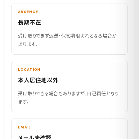
ABSENCE
長期不在
受け取りできず返送・保管期限切れとなる場合が
あります。
LOCATION
本人居住地以外
受け取りできる場合もありますが、自己責任となり
ます。
EMAIL
メール未確認