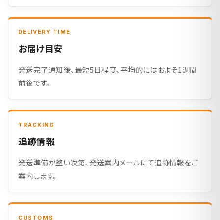
DELIVERY TIME
お届け目安
発送完了通知後、最短5日程度、平均的にはおよそ1週間
前後です。
TRACKING
追跡情報
発送準備が整い次第、発送案内メールにて追跡情報をご
案内します。
CUSTOMS