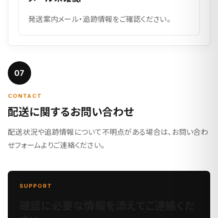
発送案内メール・追跡情報をご確認ください。
07
CONTACT
配送に関するお問い合わせ
配送状況や追跡情報について不明点がある場合は、お問い合わ
せフォームよりご連絡ください。
SUPPORT
確認に必要な情報を添えてご連絡くだ