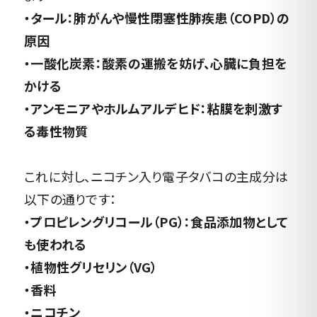
・タール：肺がんや慢性閉塞性肺疾患（COPD）の
原因
・一酸化炭素：酸素の運搬を妨げ、心臓に負担を
かける
・アンモニアやホルムアルデヒド：粘膜を刺激す
る毒性物質
これに対し、ニコチン入り電子タバコの主成分は
以下の通りです：
・プロピレングリコール（PG）：食品添加物として
も使われる
・植物性グリセリン（VG）
・香料
・ニコチン