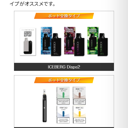
イプがオススメです。