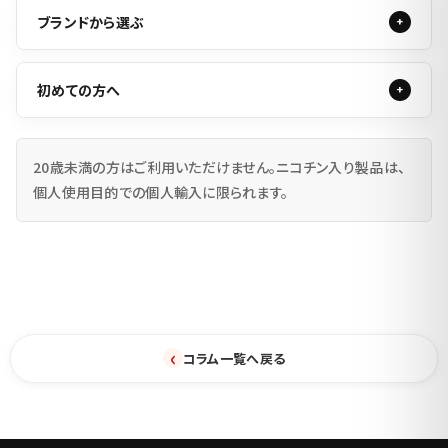
ブランドから選ぶ
初めての方へ
20歳未満の方はご利用いただけません。ニコチン入り製品は、
個人使用目的での個人輸入に限られます。
‹
コラム一覧へ戻る