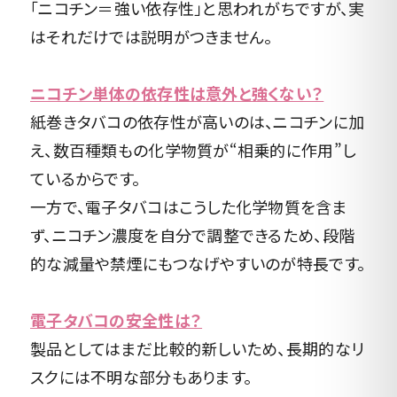
「ニコチン＝強い依存性」と思われがちですが、実
はそれだけでは説明がつきません。
ニコチン単体の依存性は意外と強くない？
紙巻きタバコの依存性が高いのは、ニコチンに加
え、数百種類もの化学物質が“相乗的に作用”し
ているからです。
一方で、電子タバコはこうした化学物質を含ま
ず、ニコチン濃度を自分で調整できるため、段階
的な減量や禁煙にもつなげやすいのが特長です。
電子タバコの安全性は？
製品としてはまだ比較的新しいため、長期的なリ
スクには不明な部分もあります。