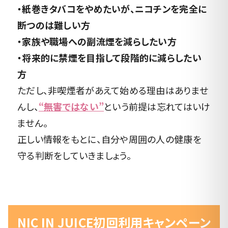
・紙巻きタバコをやめたいが、ニコチンを完全に
断つのは難しい方
・家族や職場への副流煙を減らしたい方
・将来的に禁煙を目指して段階的に減らしたい
方
ただし、非喫煙者があえて始める理由はありませ
んし、
“無害ではない”
という前提は忘れてはいけ
ません。
正しい情報をもとに、自分や周囲の人の健康を
守る判断をしていきましょう。
NIC IN JUICE初回利用キャンペーン