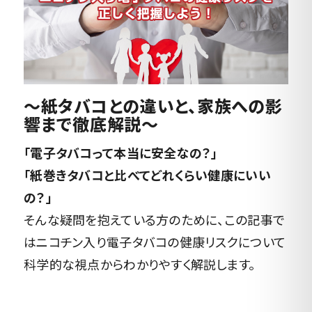
〜紙タバコとの違いと、家族への影
響まで徹底解説〜
「電子タバコって本当に安全なの？」
「紙巻きタバコと比べてどれくらい健康にいい
の？」
そんな疑問を抱えている方のために、この記事で
はニコチン入り電子タバコの健康リスクについて
科学的な視点からわかりやすく解説します。