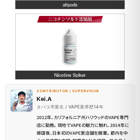
CONTRIBUTOR / SUPERVISOR
Kei.A
タバコ卒業生 / VAPE業界歴14年
2012年、カリフォルニア州ハリウッドのVAPE専門
店に勤務。 現地でVAPEの魅力に触れ、2014年に
帰国後、日本初のVAPE実店舗を開業。 都内を中