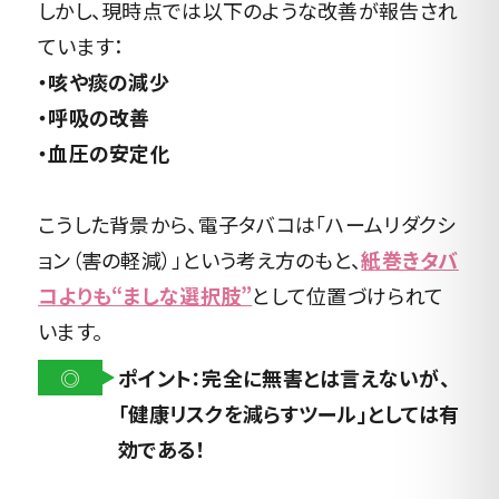
しかし、現時点では以下のような改善が報告され
ています：
・咳や痰の減少
・呼吸の改善
・血圧の安定化
こうした背景から、電子タバコは「ハームリダクシ
ョン（害の軽減）」という考え方のもと、
紙巻きタバ
コよりも“ましな選択肢”
として位置づけられて
います。
◎
ポイント：完全に無害とは言えないが、
「健康リスクを減らすツール」としては有
効である！