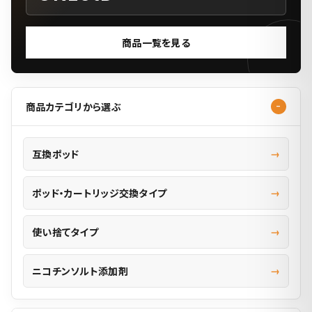
商品一覧を見る
商品カテゴリから選ぶ
互換ポッド
ポッド・カートリッジ交換タイプ
使い捨てタイプ
ニコチンソルト添加剤