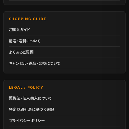
SHOPPING GUIDE
ご購入ガイド
配送・送料について
よくあるご質問
キャンセル・返品・交換について
LEGAL / POLICY
薬機法・個人輸入について
特定商取引法に基づく表記
プライバシーポリシー