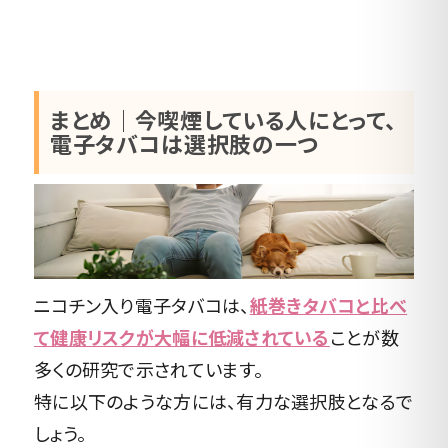
まとめ｜今喫煙している人にとって、
電子タバコは選択肢の一つ
ニコチン入り電子タバコは、
紙巻きタバコと比べ
て健康リスクが大幅に低減されている
ことが数
多くの研究で示されています。
特に以下のような方には、有力な選択肢となるで
しょう。