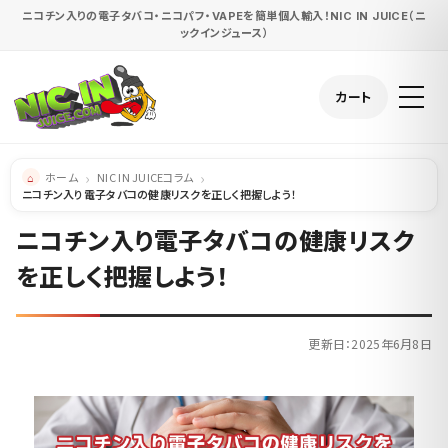
ニコチン入りの電子タバコ・ニコパフ・VAPEを簡単個人輸入！NIC IN JUICE（ニ
ックインジュース）
カート
ホーム
NIC IN JUICEコラム
ニコチン入り電子タバコの健康リスクを正しく把握しよう！
ニコチン入り電子タバコの健康リスク
を正しく把握しよう！
更新日：2025年6月8日