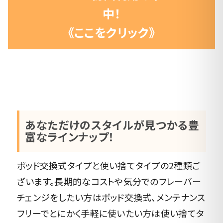
中！
《ここをクリック》
あなただけのスタイルが見つかる豊
富なラインナップ！
ポッド交換式タイプと使い捨てタイプの2種類ご
ざいます。長期的なコストや気分でのフレーバー
チェンジをしたい方はポッド交換式、メンテナンス
フリーでとにかく手軽に使いたい方は使い捨てタ