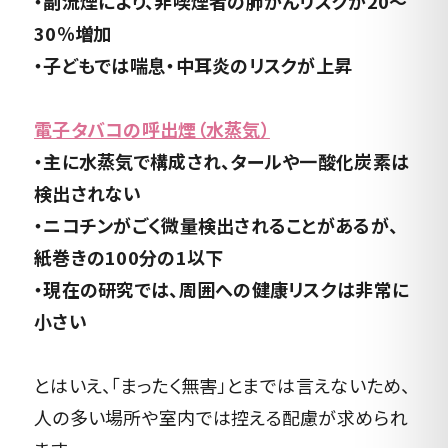
・副流煙により、非喫煙者の肺がんリスクが20〜
30％増加
・子どもでは喘息・中耳炎のリスクが上昇
電子タバコの呼出煙（水蒸気）
・主に水蒸気で構成され、タールや一酸化炭素は
検出されない
・ニコチンがごく微量検出されることがあるが、
紙巻きの100分の1以下
・現在の研究では、周囲への健康リスクは非常に
小さい
とはいえ、「まったく無害」とまでは言えないため、
人の多い場所や室内では控える配慮が求められ