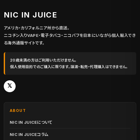
NIC IN JUICE
アメリカ・カリフォルニア州から直送。
ニコチン入りVAPE・電子タバコ・ニコパフを日本にいながら個人輸入でき
る海外通販サイトです。
20歳未満の方はご利用いただけません。
個人使用目的でのご購入に限ります。譲渡・転売・代理購入はできません。
𝕏
ABOUT
NIC IN JUICEについて
NIC IN JUICEコラム