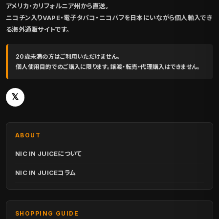
アメリカ・カリフォルニア州から直送。
ニコチン入りVAPE・電子タバコ・ニコパフを日本にいながら個人輸入でき
る海外通販サイトです。
20歳未満の方はご利用いただけません。
個人使用目的でのご購入に限ります。譲渡・転売・代理購入はできません。
𝕏
ABOUT
NIC IN JUICEについて
NIC IN JUICEコラム
SHOPPING GUIDE