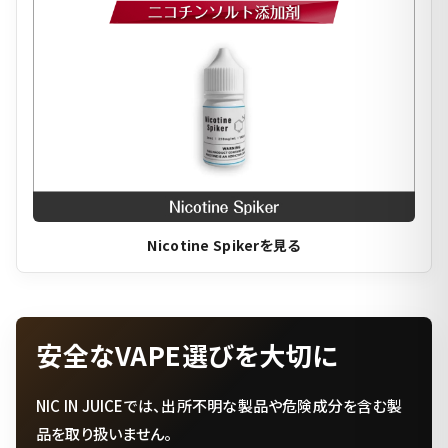
Nicotine Spikerを見る
安全なVAPE選びを大切に
NIC IN JUICEでは、出所不明な製品や危険成分を含む製
品を取り扱いません。