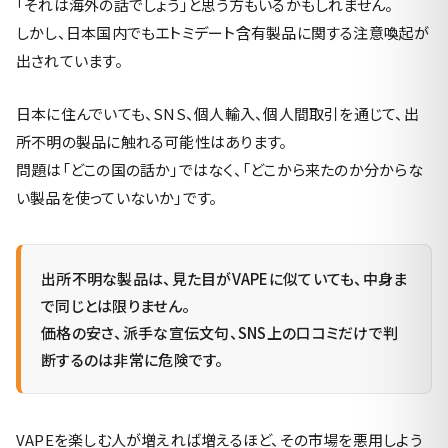
「それは海外の話でしょう」と思う方もいるかもしれません。
しかし、日本国内でもエトミデート含有製品に関する注意喚起が
出されています。
日本に住んでいても、SNS、個人輸入、個人間取引を通じて、出
所不明の製品に触れる可能性はあります。
問題は「どこの国の話か」ではなく、「どこから来たのか分からな
い製品を使っていないか」です。
出所不明な製品は、見た目がVAPEに似ていても、中身ま
で同じとは限りません。
価格の安さ、派手な宣伝文句、SNS上の口コミだけで判
断するのは非常に危険です。
VAPEを楽しむ人が増えれば増えるほど、その市場を悪用しよう