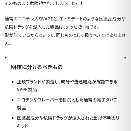
そのものまで危険視されてしまうことです。
通常のニコチン入りVAPEと、エトミデートのような医薬品成分や
危険ドラッグを混入した製品は、まったく別物です。
形が似ているからといって、同じものとして扱うべきではありませ
ん。
明確に分けるべきもの
正規ブランドが製造し、成分や流通経路が確認できる
VAPE製品
ニコチンやフレーバーを目的とした通常の電子タバコ
製品
医薬品成分や危険ドラッグが混入された出所不明のリ
キッド