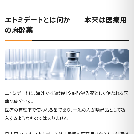
エトミデートとは何か──本来は医療用
の麻酔薬
エトミデートは、海外では鎮静剤や麻酔導入薬として使われる医
薬品成分です。
医療の管理下で使われる薬であり、一般の人が嗜好品として吸
入するようなものではありません。
日本国内では、エトミデートは未承認の医薬品成分として注意喚