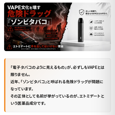
「電子タバコのように見えるもの」が、必ずしもVAPEとは
限りません。
近年、「ゾンビタバコ」と呼ばれる危険ドラッグが問題に
なっています。
その正体として名前が挙がっているのが、エトミデートと
いう医薬品成分です。