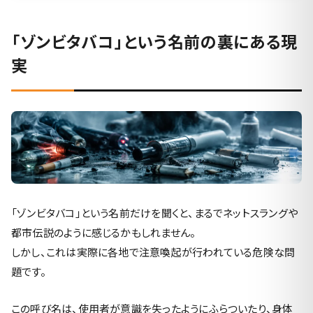
「ゾンビタバコ」という名前の裏にある現
実
「ゾンビタバコ」という名前だけを聞くと、まるでネットスラングや
都市伝説のように感じるかもしれません。
しかし、これは実際に各地で注意喚起が行われている危険な問
題です。
この呼び名は、使用者が意識を失ったようにふらついたり、身体