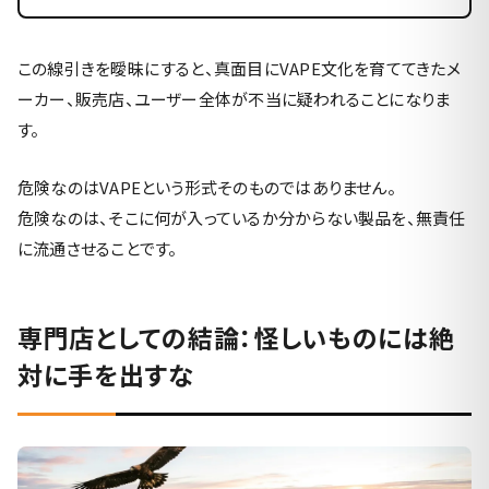
この線引きを曖昧にすると、真面目にVAPE文化を育ててきたメ
ーカー、販売店、ユーザー全体が不当に疑われることになりま
す。
危険なのはVAPEという形式そのものではありません。
危険なのは、そこに何が入っているか分からない製品を、無責任
に流通させることです。
専門店としての結論：怪しいものには絶
対に手を出すな