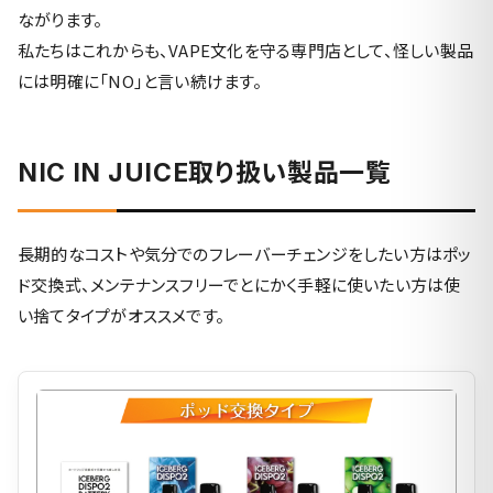
ながります。
私たちはこれからも、VAPE文化を守る専門店として、怪しい製品
には明確に「NO」と言い続けます。
NIC IN JUICE取り扱い製品一覧
長期的なコストや気分でのフレーバーチェンジをしたい方はポッ
ド交換式、メンテナンスフリーでとにかく手軽に使いたい方は使
い捨てタイプがオススメです。