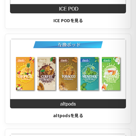
ICE PODを見る
altpodsを見る