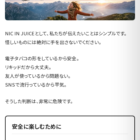
NIC IN JUICEとして、私たちが伝えたいことはシンプルです。
怪しいものには絶対に手を出さないでください。
電子タバコの形をしているから安全。
リキッドだから大丈夫。
友人が使っているから問題ない。
SNSで流行っているから平気。
そうした判断は、非常に危険です。
安全に楽しむために