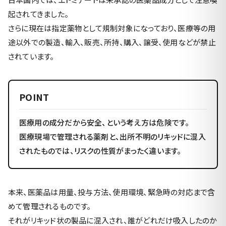
起されてきました。
さらに現在は指定薬物として規制対象になっており、医療等の用
途以外での製造、輸入、販売、所持、購入、譲受、使用などが禁止
されています。
POINT
医療用の成分だから安全、という考え方は危険です。
医療現場で管理される薬剤と、出所不明のリキッドに混入
されたものでは、リスクの性質がまったく違います。
本来、医薬品は用量、投与方法、使用環境、緊急時の対応まで含
めて管理されるものです。
それがリキッド状の製品に混入され、誰がどれだけ吸入したのか