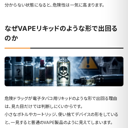
分からない状態になると、危険性は一気に高まります。
なぜVAPEリキッドのような形で出回る
のか
危険ドラッグが電子タバコ用リキッドのような形で出回る理由
は、見た目だけでは判断しにくいからです。
小さなボトルやカートリッジ、使い捨てデバイスの形をしている
と、一見すると普通のVAPE製品のように見えてしまいます。