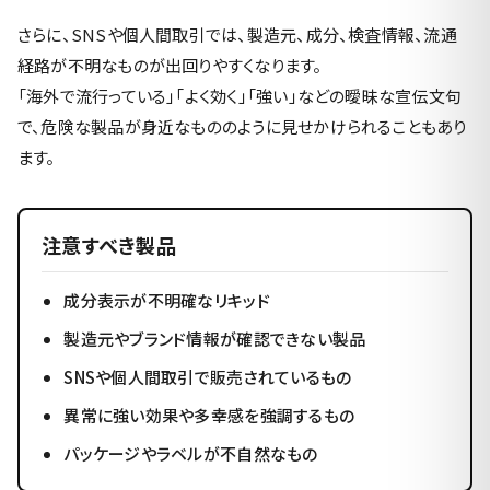
さらに、SNSや個人間取引では、製造元、成分、検査情報、流通
経路が不明なものが出回りやすくなります。
「海外で流行っている」「よく効く」「強い」などの曖昧な宣伝文句
で、危険な製品が身近なもののように見せかけられることもあり
ます。
注意すべき製品
成分表示が不明確なリキッド
製造元やブランド情報が確認できない製品
SNSや個人間取引で販売されているもの
異常に強い効果や多幸感を強調するもの
パッケージやラベルが不自然なもの