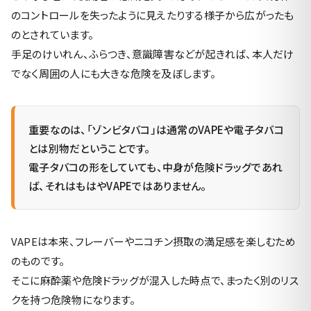
のコントロールを失ったように見えたりする様子から広がったも
のとされています。
手足のけいれん、ふらつき、意識障害などが起きれば、本人だけ
でなく周囲の人にも大きな危険を及ぼします。
重要なのは、「ゾンビタバコ」は通常のVAPEや電子タバコ
とは別物だということです。
電子タバコの形をしていても、中身が危険ドラッグであれ
ば、それはもはやVAPEではありません。
VAPEは本来、フレーバーやニコチン摂取の満足感を楽しむため
のものです。
そこに麻酔薬や危険ドラッグが混入した時点で、まったく別のリス
クを持つ危険物になります。