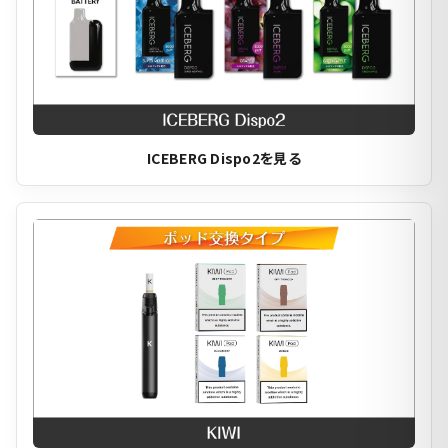
ICEBERG Dispo2を見る