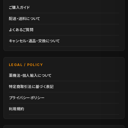
ご購入ガイド
配送・送料について
よくあるご質問
キャンセル・返品・交換について
LEGAL / POLICY
薬機法・個人輸入について
特定商取引法に基づく表記
プライバシーポリシー
利用規約