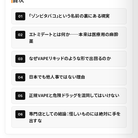
「ゾンビタバコ」という名前の裏にある現実
エトミデートとは何か──本来は医療用の麻酔
薬
なぜVAPEリキッドのような形で出回るのか
日本でも他人事ではない理由
正規VAPEと危険ドラッグを混同してはいけない
専門店としての結論：怪しいものには絶対に手を
出すな