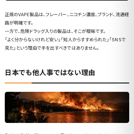
正規のVAPE製品は、フレーバー、ニコチン濃度、ブランド、流通経
路が明確です。
一方で、危険ドラッグ入りの製品は、そこが曖昧です。
「よく分からないけれど安い」「知人からすすめられた」「SNSで
見た」という理由で手を出すべきではありません。
日本でも他人事ではない理由