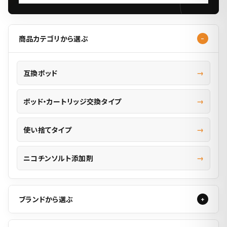
商品カテゴリから選ぶ
互換ポッド
ポッド・カートリッジ交換タイプ
使い捨てタイプ
ニコチンソルト添加剤
ブランドから選ぶ