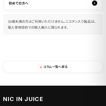
初めての方へ
20歳未満の方はご利用いただけません。ニコチン入り製品は、
個人使用目的での個人輸入に限られます。
‹
コラム一覧へ戻る
NIC IN JUICE