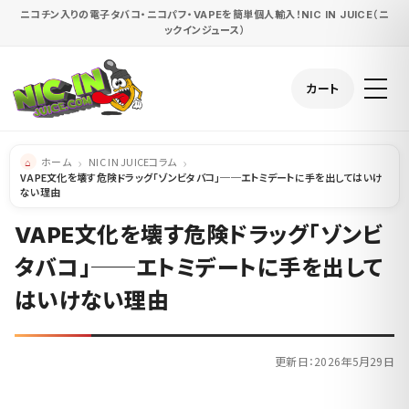
ニコチン入りの電子タバコ・ニコパフ・VAPEを簡単個人輸入！NIC IN JUICE（ニ
ックインジュース）
カート
ホーム
NIC IN JUICEコラム
VAPE文化を壊す危険ドラッグ「ゾンビタバコ」──エトミデートに手を出してはいけ
ない理由
VAPE文化を壊す危険ドラッグ「ゾンビ
タバコ」──エトミデートに手を出して
はいけない理由
更新日：2026年5月29日