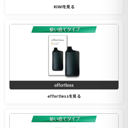
KIWIを見る
effortlessを見る