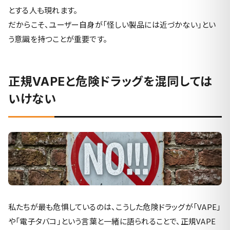
とする人も現れます。
だからこそ、ユーザー自身が「怪しい製品には近づかない」とい
う意識を持つことが重要です。
正規VAPEと危険ドラッグを混同しては
いけない
私たちが最も危惧しているのは、こうした危険ドラッグが「VAPE」
や「電子タバコ」という言葉と一緒に語られることで、正規VAPE