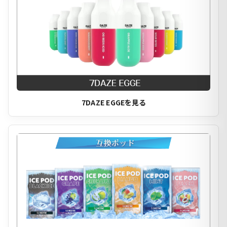
7DAZE EGGEを見る