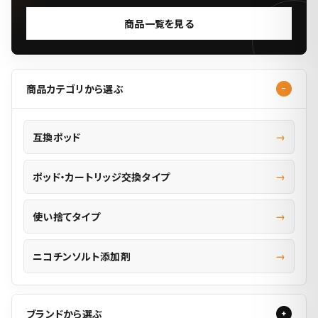
商品一覧を見る
商品カテゴリから選ぶ
互換ポッド
ポッド・カートリッジ交換タイプ
使い捨てタイプ
ニコチンソルト添加剤
ブランドから選ぶ