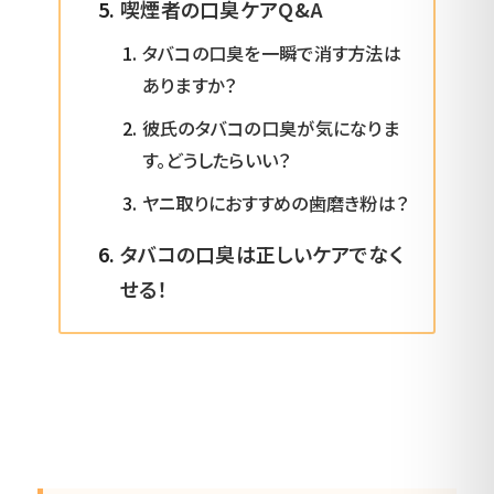
喫煙者の口臭ケアQ&A
タバコの口臭を一瞬で消す方法は
ありますか？
彼氏のタバコの口臭が気になりま
す。どうしたらいい？
ヤニ取りにおすすめの歯磨き粉は？
タバコの口臭は正しいケアでなく
せる！