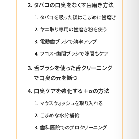
タバコの口臭をなくす歯磨き方法
タバコを吸った後はこまめに歯磨き
ヤニ取り専用の歯磨き粉を使う
電動歯ブラシで効率アップ
フロス・歯間ブラシで隙間もケア
舌ブラシを使った舌クリーニング
で口臭の元を断つ
口臭ケアを強化する＋αの方法
マウスウォッシュを取り入れる
こまめな水分補給
歯科医院でのプロクリーニング