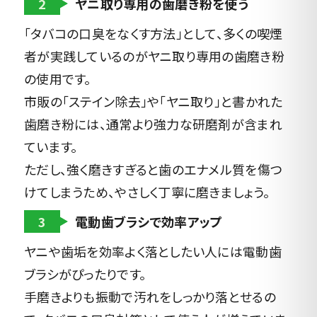
2
ヤニ取り専用の歯磨き粉を使う
「タバコの口臭をなくす方法」として、多くの喫煙
者が実践しているのがヤニ取り専用の歯磨き粉
の使用です。
市販の「ステイン除去」や「ヤニ取り」と書かれた
歯磨き粉には、通常より強力な研磨剤が含まれ
ています。
ただし、強く磨きすぎると歯のエナメル質を傷つ
けてしまうため、やさしく丁寧に磨きましょう。
3
電動歯ブラシで効率アップ
ヤニや歯垢を効率よく落としたい人には電動歯
ブラシがぴったりです。
手磨きよりも振動で汚れをしっかり落とせるの