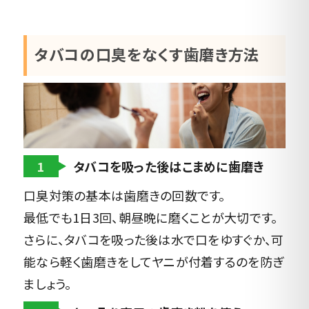
タバコの口臭をなくす歯磨き方法
1
タバコを吸った後はこまめに歯磨き
口臭対策の基本は歯磨きの回数です。
最低でも1日3回、朝昼晩に磨くことが大切です。
さらに、タバコを吸った後は水で口をゆすぐか、可
能なら軽く歯磨きをしてヤニが付着するのを防ぎ
ましょう。