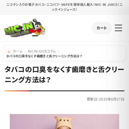
ニコチン入りの電子タバコ・ニコパフ・VAPEを簡単個人輸入！NIC IN JUICE（ニ
ックインジュース）
カート
ホーム
NIC IN JUICEコラム
タバコの口臭をなくす歯磨きと舌クリーニング方法は？
タバコの口臭をなくす歯磨きと舌クリー
ニング方法は？
更新日：2025年6月27日