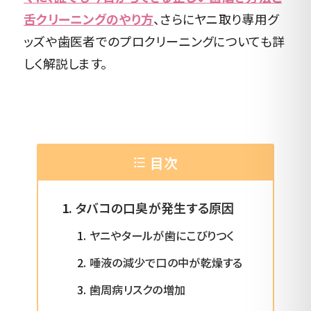
舌クリーニングのやり方
、さらにヤニ取り専用グ
ッズや歯医者でのプロクリーニングについても詳
しく解説します。
目次
タバコの口臭が発生する原因
ヤニやタールが歯にこびりつく
唾液の減少で口の中が乾燥する
歯周病リスクの増加