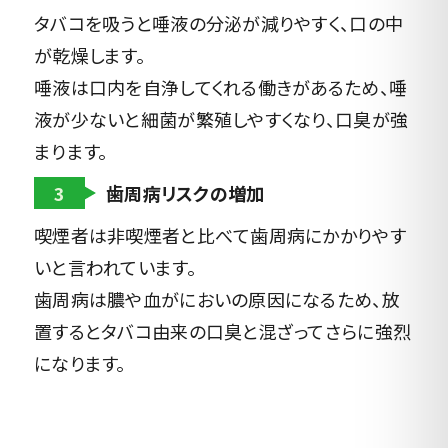
タバコを吸うと唾液の分泌が減りやすく、口の中
が乾燥します。
唾液は口内を自浄してくれる働きがあるため、唾
液が少ないと細菌が繁殖しやすくなり、口臭が強
まります。
3
歯周病リスクの増加
喫煙者は非喫煙者と比べて歯周病にかかりやす
いと言われています。
歯周病は膿や血がにおいの原因になるため、放
置するとタバコ由来の口臭と混ざってさらに強烈
になります。