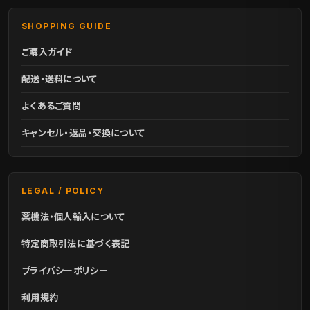
SHOPPING GUIDE
ご購入ガイド
配送・送料について
よくあるご質問
キャンセル・返品・交換について
LEGAL / POLICY
薬機法・個人輸入について
特定商取引法に基づく表記
プライバシーポリシー
利用規約