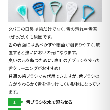
タバコの口臭は歯だけでなく、舌の汚れ＝舌苔
（ぜったい）も原因です。
舌の表面には食べかすや細菌が溜まりやすく、放
置すると強いにおいの元になります。
臭いの元を断つために、専用の舌ブラシを使った
舌クリーニングがおすすめ！
普通の歯ブラシでも代用できますが、舌ブラシの
方がやわらかく舌を傷つけにくい形状になってい
ます。
1
舌ブラシを水で湿らせる