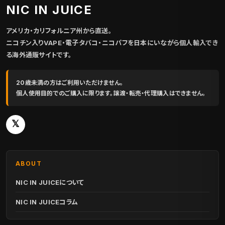
NIC IN JUICE
アメリカ・カリフォルニア州から直送。
ニコチン入りVAPE・電子タバコ・ニコパフを日本にいながら個人輸入でき
る海外通販サイトです。
20歳未満の方はご利用いただけません。
個人使用目的でのご購入に限ります。譲渡・転売・代理購入はできません。
𝕏
ABOUT
NIC IN JUICEについて
NIC IN JUICEコラム