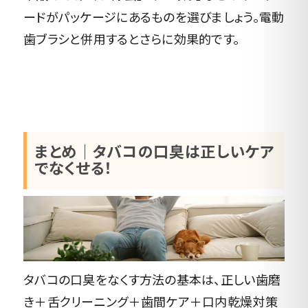
ードがパッケージにあるものを選びましょう。電動
歯ブラシと併用するとさらに効果的です。
まとめ｜タバコの口臭は正しいケア
でなくせる！
タバコの口臭をなくす方法の基本は、正しい歯磨
き＋舌クリーニング＋歯間ケア＋口内乾燥対策