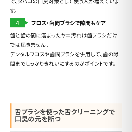
で、タバコの口臭対策として使う人が増えていま
す。
4
フロス・歯間ブラシで隙間もケア
歯と歯の間に溜まったヤニ汚れは歯ブラシだけ
では届きません。
デンタルフロスや歯間ブラシを併用して、歯の隙
間までしっかりきれいにするのがポイントです。
舌ブラシを使った舌クリーニングで
口臭の元を断つ