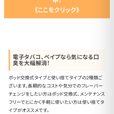
《ここをクリック》
電子タバコ、ベイプなら気になる口
臭を大幅解消！
ポッド交換式タイプと使い捨てタイプの2種類ご
ざいます。長期的なコストや気分でのフレーバー
チェンジをしたい方はポッド交換式、メンテナンス
フリーでとにかく手軽に使いたい方は使い捨てタ
イプがオススメです。