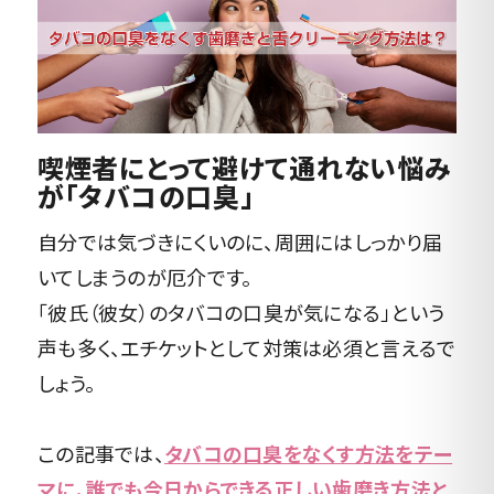
喫煙者にとって避けて通れない悩み
が「タバコの口臭」
自分では気づきにくいのに、周囲にはしっかり届
いてしまうのが厄介です。
「彼氏（彼女）のタバコの口臭が気になる」という
声も多く、エチケットとして対策は必須と言えるで
しょう。
この記事では、
タバコの口臭をなくす方法をテー
マに、誰でも今日からできる正しい歯磨き方法と