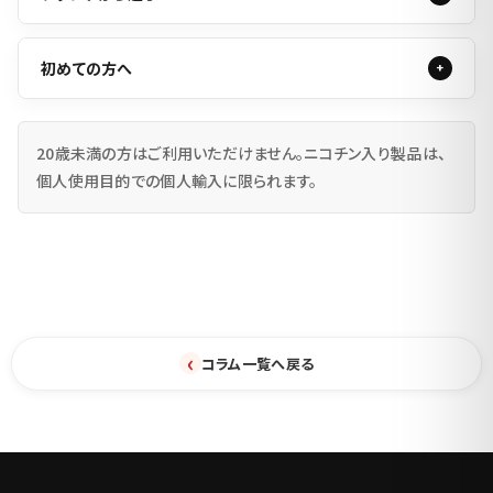
初めての方へ
20歳未満の方はご利用いただけません。ニコチン入り製品は、
個人使用目的での個人輸入に限られます。
‹
コラム一覧へ戻る