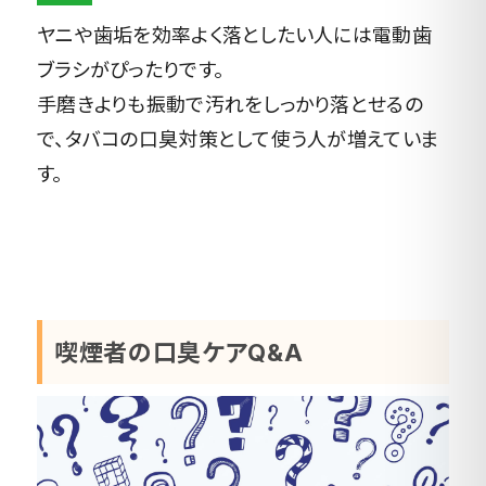
ヤニや歯垢を効率よく落としたい人には電動歯
ブラシがぴったりです。
手磨きよりも振動で汚れをしっかり落とせるの
で、タバコの口臭対策として使う人が増えていま
す。
喫煙者の口臭ケアQ&A