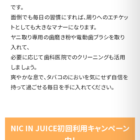
です。
面倒でも毎日の習慣にすれば、周りへのエチケッ
トとしても大きなマナーになります。
ヤニ取り専用の歯磨き粉や電動歯ブラシを取り
入れて、
必要に応じて歯科医院でのクリーニングも活用
しましょう。
爽やかな息で、タバコのにおいを気にせず自信を
持って過ごせる毎日を手に入れてください。
NIC IN JUICE初回利用キャンペーン
中！