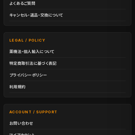
よくあるご質問
キャンセル・返品・交換について
LEGAL / POLICY
薬機法・個人輸入について
特定商取引法に基づく表記
プライバシーポリシー
利用規約
ACCOUNT / SUPPORT
お問い合わせ