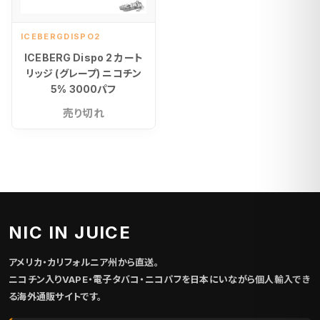
ICEBERGDISPO2
ICEBERG Dispo 2 カート
リッジ (グレープ) ニコチン
5% 3000パフ
売り切れ
NIC IN JUICE
アメリカ・カリフォルニア州から直送。
ニコチン入りVAPE・電子タバコ・ニコパフを日本にいながら個人輸入でき
る海外通販サイトです。