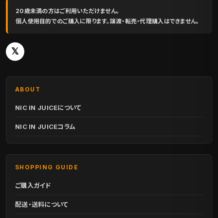
20歳未満の方はご利用いただけません。
個人使用目的でのご購入に限ります。譲渡・転売・代理購入はできません。
𝕏
ABOUT
NIC IN JUICEについて
NIC IN JUICEコラム
SHOPPING GUIDE
ご購入ガイド
配送・送料について