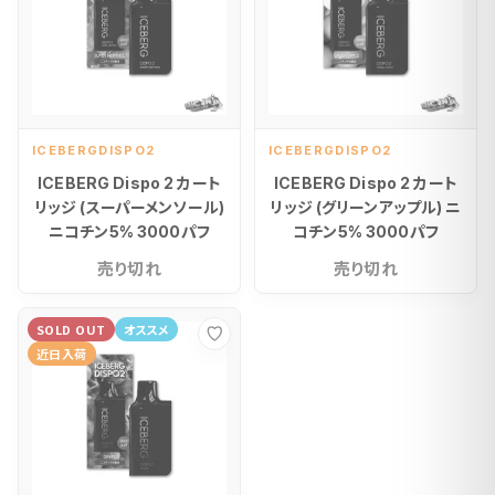
ICEBERGDISPO2
ICEBERGDISPO2
ICEBERG Dispo 2 カート
ICEBERG Dispo 2 カート
リッジ (スーパーメンソール)
リッジ (グリーンアップル) ニ
ニコチン5% 3000パフ
コチン5% 3000パフ
売り切れ
売り切れ
SOLD OUT
オススメ
お気に入り
近日入荷