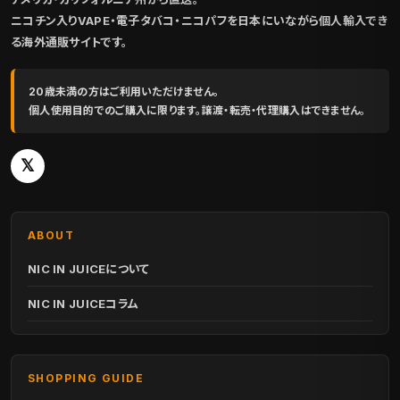
ニコチン入りVAPE・電子タバコ・ニコパフを日本にいながら個人輸入でき
る海外通販サイトです。
20歳未満の方はご利用いただけません。
個人使用目的でのご購入に限ります。譲渡・転売・代理購入はできません。
𝕏
ABOUT
NIC IN JUICEについて
NIC IN JUICEコラム
SHOPPING GUIDE