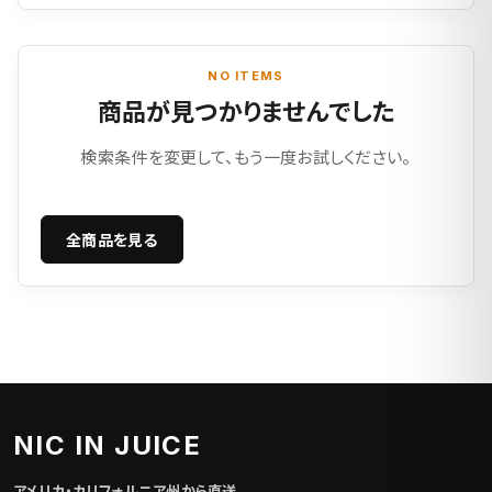
NO ITEMS
商品が見つかりませんでした
検索条件を変更して、もう一度お試しください。
全商品を見る
NIC IN JUICE
アメリカ・カリフォルニア州から直送。