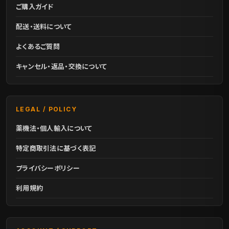
ご購入ガイド
配送・送料について
よくあるご質問
キャンセル・返品・交換について
LEGAL / POLICY
薬機法・個人輸入について
特定商取引法に基づく表記
プライバシーポリシー
利用規約