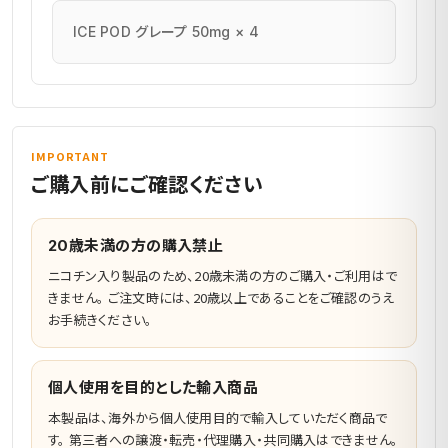
ICE POD グレープ 50mg × 4
IMPORTANT
ご購入前にご確認ください
20歳未満の方の購入禁止
ニコチン入り製品のため、20歳未満の方のご購入・ご利用はで
きません。 ご注文時には、20歳以上であることをご確認のうえ
お手続きください。
個人使用を目的とした輸入商品
本製品は、海外から個人使用目的で輸入していただく商品で
す。 第三者への譲渡・転売・代理購入・共同購入はできません。