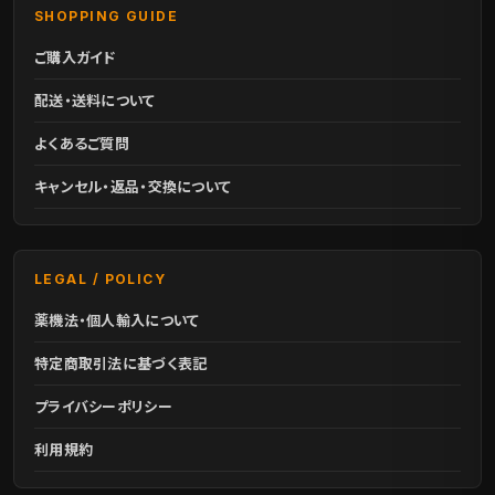
SHOPPING GUIDE
ご購入ガイド
配送・送料について
よくあるご質問
キャンセル・返品・交換について
LEGAL / POLICY
薬機法・個人輸入について
特定商取引法に基づく表記
プライバシーポリシー
利用規約