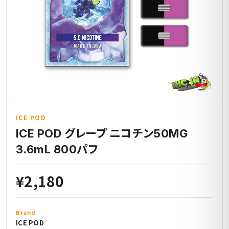
ICE POD
ICE POD グレープ ニコチン50MG
3.6mL 800パフ
¥2,180
Brand
ICE POD