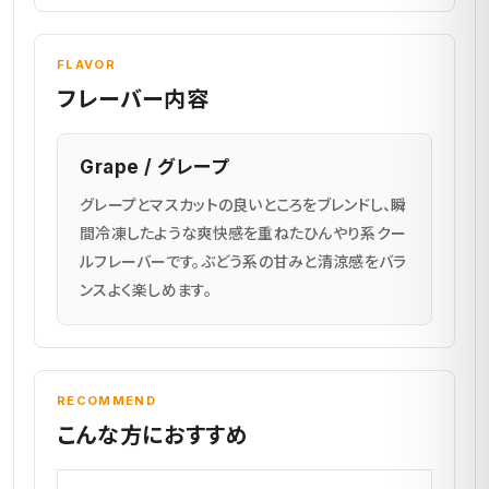
FLAVOR
フレーバー内容
Grape / グレープ
グレープとマスカットの良いところをブレンドし、瞬
間冷凍したような爽快感を重ねたひんやり系クー
ルフレーバーです。ぶどう系の甘みと清涼感をバラ
ンスよく楽しめます。
RECOMMEND
こんな方におすすめ