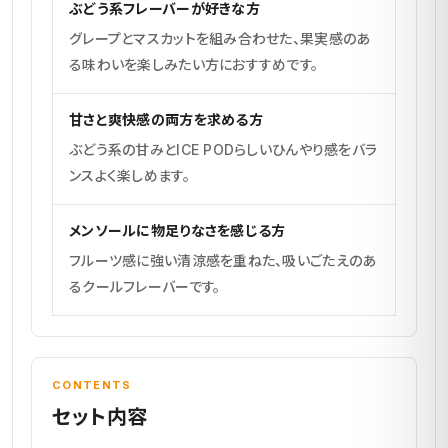
ぶどう系フレーバーが好きな方
グレープとマスカットを組み合わせた、果実感のあ
る味わいを楽しみたい方におすすめです。
甘さと爽快感の両方を求める方
ぶどう系の甘みとICE PODらしいひんやり感をバラ
ンスよく楽しめます。
メンソールに物足りなさを感じる方
フルーツ感に強い清涼感を重ねた、吸いごたえのあ
るクールフレーバーです。
CONTENTS
セット内容