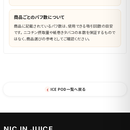
商品ごとのパフ数について
商品に記載されているパフ数は、使用できる吸引回数の目安
です。 ニコチン摂取量や紙巻きタバコの本数を保証するもので
はなく、商品選びの参考としてご確認ください。
‹
ICE POD一覧へ戻る
NIC IN JUICE