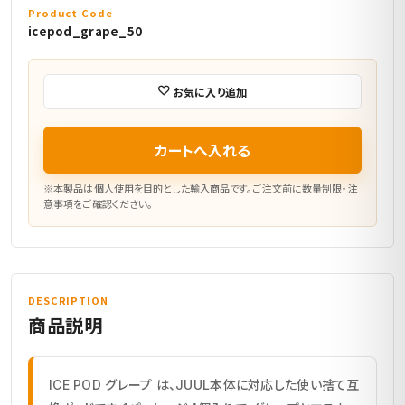
Product Code
icepod_grape_50
お気に入り追加
カートへ入れる
※本製品は個人使用を目的とした輸入商品です。ご注文前に数量制限・注
意事項をご確認ください。
DESCRIPTION
商品説明
ICE POD グレープ は、JUUL本体に対応した使い捨て互