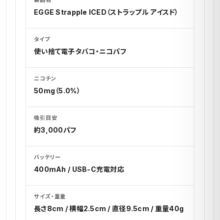
製品名
EGGE Strapple ICED（ストラップル アイスド）
タイプ
使い捨て電子タバコ・ニコパフ
ニコチン
50mg（5.0%）
吸引目安
約3,000パフ
バッテリー
400mAh / USB-C充電対応
サイズ・重量
長さ8cm / 横幅2.5cm / 直径9.5cm / 重量40g