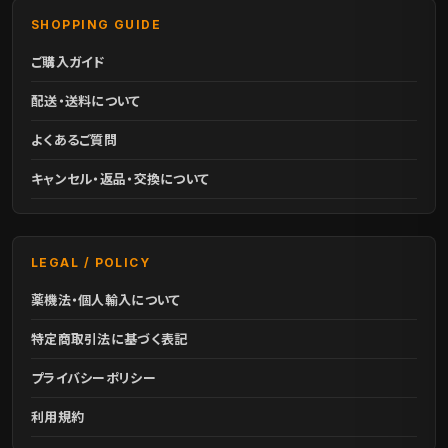
SHOPPING GUIDE
ご購入ガイド
配送・送料について
よくあるご質問
キャンセル・返品・交換について
LEGAL / POLICY
薬機法・個人輸入について
特定商取引法に基づく表記
プライバシーポリシー
利用規約