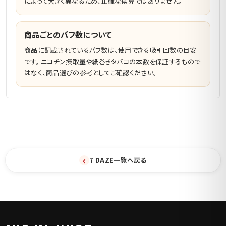
によって大きく異なるため、正確な換算ではありません。
商品ごとのパフ数について
商品に記載されているパフ数は、使用できる吸引回数の目安
です。 ニコチン摂取量や紙巻きタバコの本数を保証するもので
はなく、商品選びの参考としてご確認ください。
‹
7 DAZE一覧へ戻る