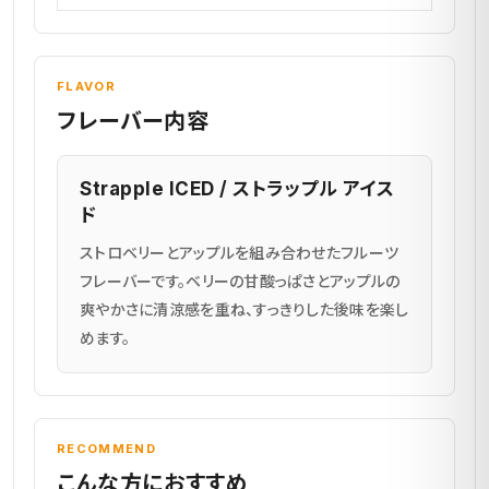
FLAVOR
フレーバー内容
Strapple ICED / ストラップル アイス
ド
ストロベリーとアップルを組み合わせたフルーツ
フレーバーです。ベリーの甘酸っぱさとアップルの
爽やかさに清涼感を重ね、すっきりした後味を楽し
めます。
RECOMMEND
こんな方におすすめ