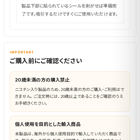
製品下部に貼られているシールを剥がせば準備完
了です。吸引するだけですぐにご使用いただけます。
IMPORTANT
ご購入前にご確認ください
20歳未満の方の購入禁止
ニコチン入り製品のため、20歳未満の方のご購入・ご利用はで
きません。 ご注文時には、20歳以上であることをご確認のうえ
お手続きください。
個人使用を目的とした輸入商品
本製品は、海外から個人使用目的で輸入していただく商品で