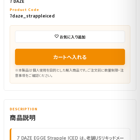
7 DAZE
Product Code
7daze_strappleiced
お気に入り追加
カートへ入れる
※本製品は個人使用を目的とした輸入商品です。ご注文前に数量制限・注
意事項をご確認ください。
DESCRIPTION
商品説明
7 DAZE EGGE Strapple ICED は、老舗USリキッドメー