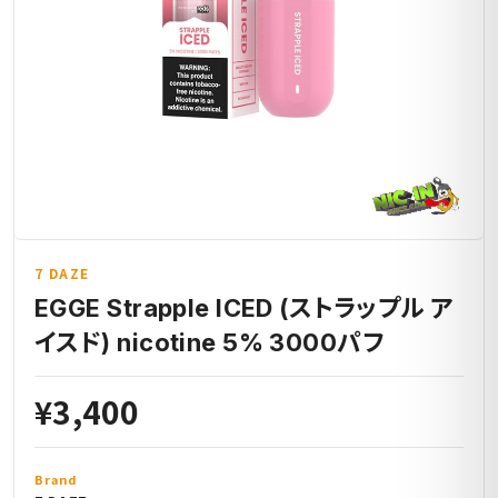
7 DAZE
EGGE Strapple ICED (ストラップル ア
イスド) nicotine 5% 3000パフ
¥3,400
Brand