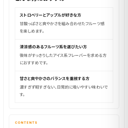
ストロベリーとアップルが好きな方
甘酸っぱさと爽やかさを組み合わせたフルーツ感
を楽しめます。
清涼感のあるフルーツ系を選びたい方
後味がすっきりしたアイス系フレーバーを求める方
におすすめです。
甘さと爽やかさのバランスを重視する方
濃すぎず軽すぎない、日常的に吸いやすい味わいで
す。
CONTENTS