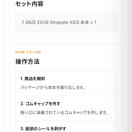
セット内容
7 DAZE EGGE Strapple ICED 本体 × 1
HOW TO USE
操作方法
1. 商品を開封
パッケージから本体を取り出します。
2. ゴムキャップを外す
吸い口に装着されているゴムキャップを外します。
3. 底部のシールを剥がす