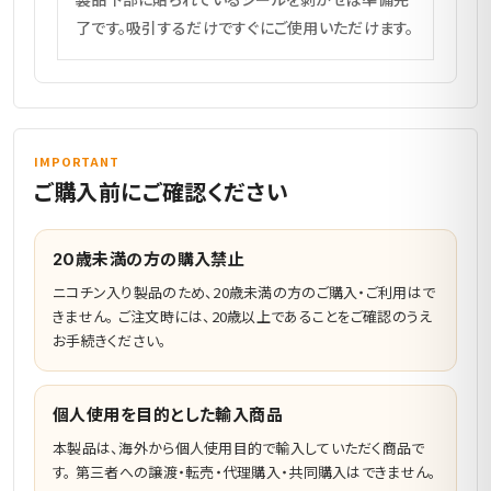
了です。吸引するだけですぐにご使用いただけます。
IMPORTANT
ご購入前にご確認ください
20歳未満の方の購入禁止
ニコチン入り製品のため、20歳未満の方のご購入・ご利用はで
きません。 ご注文時には、20歳以上であることをご確認のうえ
お手続きください。
個人使用を目的とした輸入商品
本製品は、海外から個人使用目的で輸入していただく商品で
す。 第三者への譲渡・転売・代理購入・共同購入はできません。