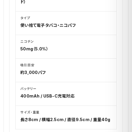
ド）
タイプ
使い捨て電子タバコ・ニコパフ
ニコチン
50mg（5.0%）
吸引目安
約3,000パフ
バッテリー
400mAh / USB-C充電対応
サイズ・重量
長さ8cm / 横幅2.5cm / 直径9.5cm / 重量40g