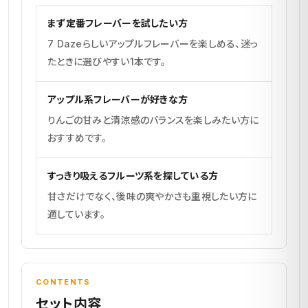
まず定番フレーバーを試したい方
7 Dazeらしいアップルフレーバーを楽しめる、迷っ
たときに選びやすい1本です。
アップル系フレーバーが好きな方
りんごの甘みと清涼感のバランスを楽しみたい方に
おすすめです。
すっきり吸えるフルーツ系を探している方
甘さだけでなく、後味の爽やかさも重視したい方に
適しています。
CONTENTS
セット内容