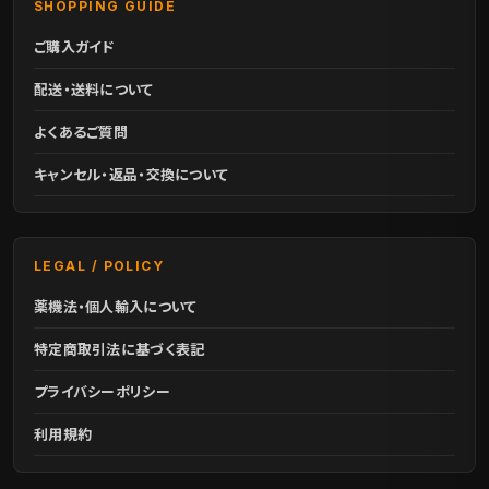
SHOPPING GUIDE
ご購入ガイド
配送・送料について
よくあるご質問
キャンセル・返品・交換について
LEGAL / POLICY
薬機法・個人輸入について
特定商取引法に基づく表記
プライバシーポリシー
利用規約