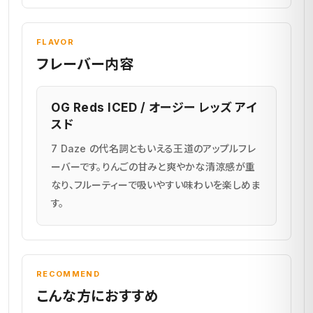
FLAVOR
フレーバー内容
OG Reds ICED / オージー レッズ アイ
スド
7 Daze の代名詞ともいえる王道のアップルフレ
ーバーです。りんごの甘みと爽やかな清涼感が重
なり、フルーティーで吸いやすい味わいを楽しめま
す。
RECOMMEND
こんな方におすすめ