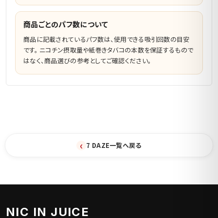
商品ごとのパフ数について
商品に記載されているパフ数は、使用できる吸引回数の目安
です。 ニコチン摂取量や紙巻きタバコの本数を保証するもので
はなく、商品選びの参考としてご確認ください。
‹
7 DAZE一覧へ戻る
NIC IN JUICE